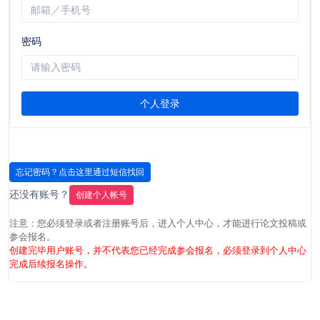
密码
个人登录
忘记密码？点击这里通过短信找回
还没有账号？
创建
个人
帐号
注意：您必须登录或者注册账号后，进入个人中心，才能进行论文投稿或
参会报名。
创建完毕用户账号，并不代表您已经完成参会报名，必须登录到个人中心
完成后续报名操作。