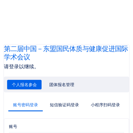
第二届中国－东盟国民体质与健康促进国际
学术会议
请登录以继续。
个人报名参会
团体报名管理
账号密码登录
短信验证码登录
小程序扫码登录
账号